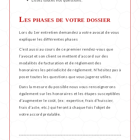
Listez toutes vos questions.
Les phases de votre dossier
Lors du 1er entretien demandez a votre avocat de vous
expliquer les différentes phases
C’est aussi au cours de ce premier rendez-vous que
l’avocat et son client se mettent d’accord sur des
modalités de facturation et de règlement des
honoraires les périodicité de règlement. N’hésitez pas à
poser toutes les questions que vous jugerez utiles.
Dans la mesure du possible nous vous renseignerons
également sur les honoraires et les étapes susceptibles
d’augmenter le coût, (ex : expertise, frais d’huissier,
frais d’acte, etc.) qui feront à chaque fois l’objet de
votre accord préalable.