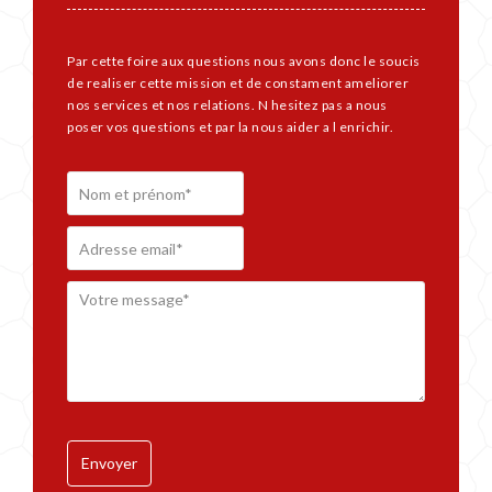
Par cette foire aux questions nous avons donc le soucis
de realiser cette mission et de constament ameliorer
nos services et nos relations. N hesitez pas a nous
poser vos questions et par la nous aider a l enrichir.