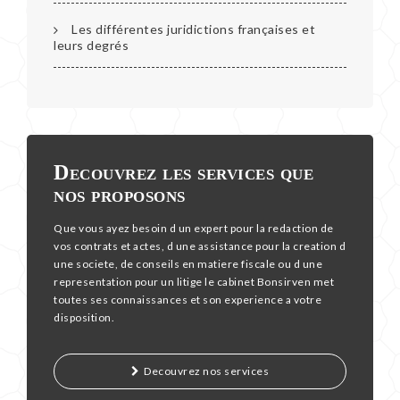
Les différentes juridictions françaises et
leurs degrés
Decouvrez les services que
nos proposons
Que vous ayez besoin d un expert pour la redaction de
vos contrats et actes, d une assistance pour la creation d
une societe, de conseils en matiere fiscale ou d une
representation pour un litige le cabinet Bonsirven met
toutes ses connaissances et son experience a votre
disposition.
Decouvrez nos services