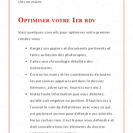
clés en mains.
Optimiser votre 1er rdv
Voici quelques conseils pour optimiser votre premier
rendez-vous :
Rangez vos papiers et documents pertinents et
faites au besoin des photocopies.
Faites une chronologie détaillée des
événements.
Écrivez les noms et les coordonnées de toutes
les personnes apparaissant dans le dossier
(témoins, adversaires, fournisseurs etc.).
Notez toute information que vous détenez,
qu’elle soit négative ou positive. Il faut laissez à
l’avocat le soin de déterminer avec vous ce qui
est pertinent ou non pour défendre vos intérêts.
Ne lui cachez rien, il est là pour vous défendre et
doit connaître tous les éléments du dossier.