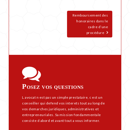
Remboursement des
honoraires dans le
cadre d’une
procédure
Posez vos questions
L avocat n est pas un simple prestataire, c est un
conseiller qui defend vos interets tout au long de
vos demarches juridiques, administratives et
entrepreneuriales. Sa mission fondammentale
consiste d abord et avant tout a vous informer.