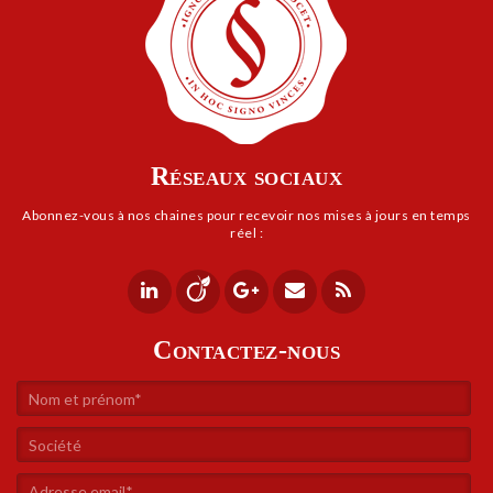
Réseaux sociaux
Abonnez-vous à nos chaines pour rece­voir nos mises à jours en temps
réel :
Contactez-nous