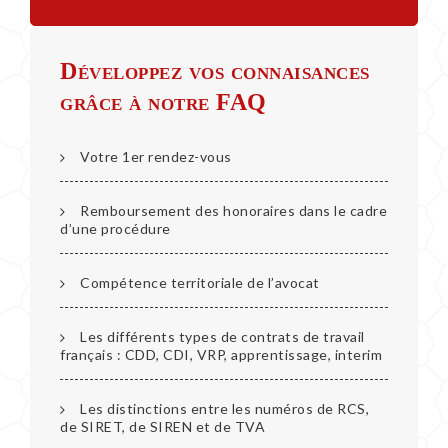
Développez vos connaisances
grâce à notre FAQ
Votre 1er rendez-vous
Remboursement des honoraires dans le cadre
d’une procédure
Compétence territoriale de l’avocat
Les différents types de contrats de travail
français : CDD, CDI, VRP, apprentissage, interim
Les distinctions entre les numéros de RCS,
de SIRET, de SIREN et de TVA