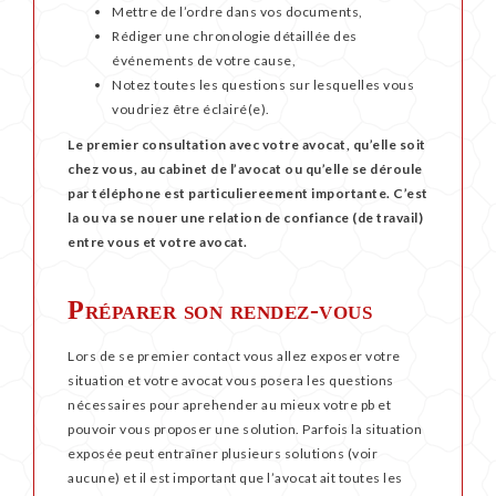
Mettre de l’ordre dans vos documents,
Rédiger une chronologie détaillée des
événements de votre cause,
Notez toutes les questions sur lesquelles vous
voudriez être éclairé(e).
Le premier consultation avec votre avocat, qu’elle soit
chez vous, au cabinet de l’avocat ou qu’elle se déroule
par téléphone est particuliereement importante. C’est
la ou va se nouer une relation de confiance (de travail)
entre vous et votre avocat.
Préparer son rendez-vous
Lors de se premier contact vous allez exposer votre
situation et votre avocat vous posera les questions
nécessaires pour aprehender au mieux votre pb et
pouvoir vous proposer une solution. Parfois la situation
exposée peut entraîner plusieurs solutions (voir
aucune) et il est important que l’avocat ait toutes les