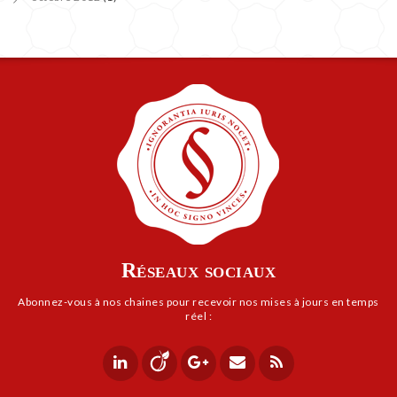
Réseaux sociaux
Abonnez-vous à nos chaines pour rece­voir nos mises à jours en temps
réel :