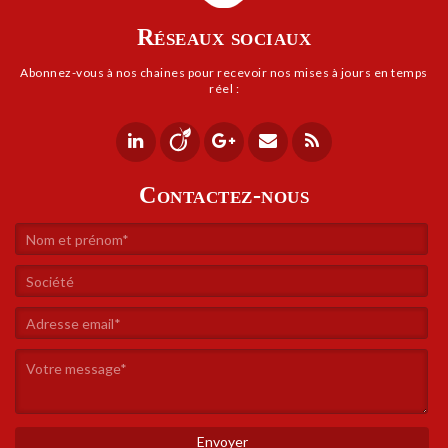
Réseaux sociaux
Abonnez-vous à nos chaines pour rece­voir nos mises à jours en temps
réel :
Contactez-nous