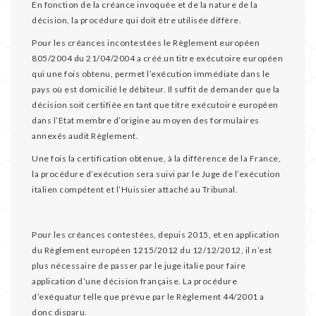
En fonction de la créance invoquée et de la nature de la
décision, la procédure qui doit être utilisée diffère.
Pour les créances incontestées le Règlement européen
805/2004 du 21/04/2004 a créé un titre exécutoire européen
qui une fois obtenu, permet l’exécution immédiate dans le
pays où est domicilié le débiteur. Il suffit de demander que la
décision soit certifiée en tant que titre exécutoire européen
dans l’Etat membre d’origine au moyen des formulaires
annexés audit Règlement.
Une fois la certification obtenue, à la différence de la France,
la procédure d’exécution sera suivi par le Juge de l’exécution
italien compétent et l’Huissier attaché au Tribunal.
Pour les créances contestées, depuis 2015, et en application
du Règlement européen 1215/2012 du 12/12/2012, il n’est
plus nécessaire de passer par le juge italie pour faire
application d’une décision française. La procédure
d’exéquatur telle que prévue par le Règlement 44/2001 a
donc disparu.