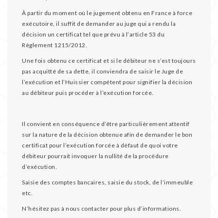
À partir du moment où le jugement obtenu en France à force
exécutoire, il suffit de demander au juge qui a rendu la
décision un certificat tel que prévu à l’article 53 du
Règlement 1215/2012.
Une fois obtenu ce certificat et si le débiteur ne s’est toujours
pas acquitté de sa dette, il conviendra de saisir le Juge de
l’exécution et l’Huissier compétent pour signifier la décision
au débiteur puis procéder à l’exécution forcée.
Il convient en conséquence d’être particulièrement attentif
sur la nature de la décision obtenue afin de demander le bon
certificat pour l’exécution forcée à défaut de quoi votre
débiteur pourrait invoquer la nullité de la procédure
d’exécution.
Saisie des comptes bancaires, saisie du stock, de l’immeuble
etc.
N’hésitez pas à nous contacter pour plus d’informations.