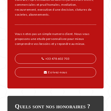
commerciales et prud homales, mediation,
recouvrement, execution d une decision, clotures de
societes, abonnements.
Vous n etes pas un simple numero client. Nous vous
proposons une etude personnalisee pour mieux
comprendre vos besoins et y repondre au mieux.
+33 478 602 703
Ecrivez-nous
Quels sont nos honoraires ?