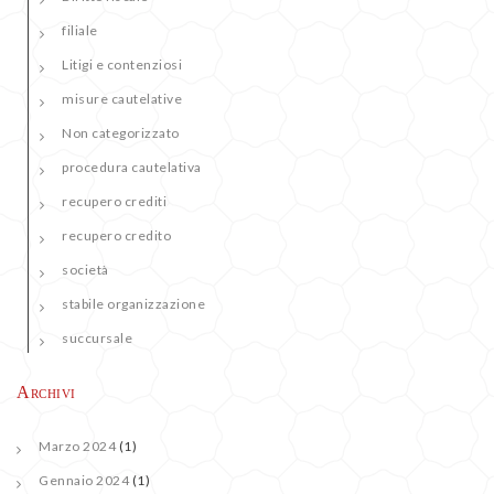
filiale
Litigi e contenziosi
misure cautelative
Non categorizzato
procedura cautelativa
recupero crediti
recupero credito
società
stabile organizzazione
succursale
Archivi
Marzo 2024
(1)
Gennaio 2024
(1)