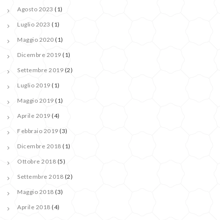
Agosto 2023
(1)
Luglio 2023
(1)
Maggio 2020
(1)
Dicembre 2019
(1)
Settembre 2019
(2)
Luglio 2019
(1)
Maggio 2019
(1)
Aprile 2019
(4)
Febbraio 2019
(3)
Dicembre 2018
(1)
Ottobre 2018
(5)
Settembre 2018
(2)
Maggio 2018
(3)
Aprile 2018
(4)