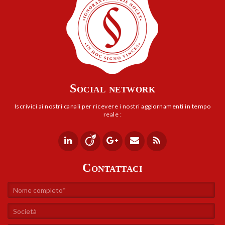
Social network
Iscrivici ai nostri canali per ricevere i nostri aggiornamenti in tempo
reale :
Contattaci