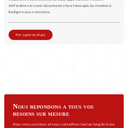
dell’ordine nei vostri documenti e fare fotocopie da rimetterci,
Redigere una cronistoria
Per saperne di più
Nous repondons a tous vos
besoins sur mesure
Nous vous assistons et vous conseillons tout au long de la vie