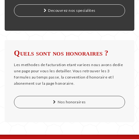
Decouvrez nos specialites
Quels sont nos honoraires ?
Les methodes de facturation etant variees nous avons dedie
une page pour vous les detailler. Vous retrouver les 3
formules au temps passe, la convention d honoraire et l
abonement sur la page honoraire.
Nos honoraires