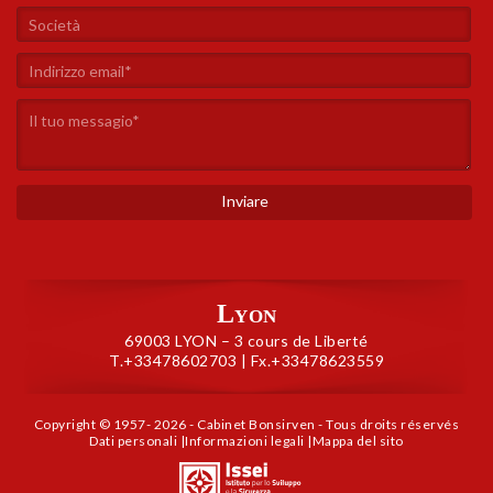
Lyon
69003 LYON – 3 cours de Liberté
T.+33478602703 | Fx.+33478623559
Copyright © 1957- 2026 - Cabinet Bonsirven - Tous droits réservés
Dati personali
|
Informazioni legali
|
Mappa del sito