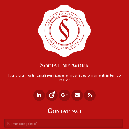
Social network
Iscrivici ai nostri canali per ricevere i nostri aggiornamenti in tempo
reale :
Contattaci