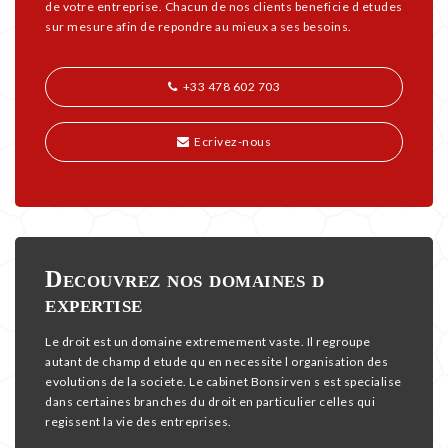
de votre entreprise. Chacun de nos clients beneficie d etudes
sur mesure afin de repondre au mieux a ses besoins.
+33 478 602 703
Ecrivez-nous
Decouvrez nos domaines d
expertise
Le droit est un domaine extremement vaste. Il regroupe
autant de champ d etude qu en necessite l organisation des
evolutions de la societe. Le cabinet Bonsirven s est specialise
dans certaines branches du droit en particulier celles qui
regissent la vie des entreprises.