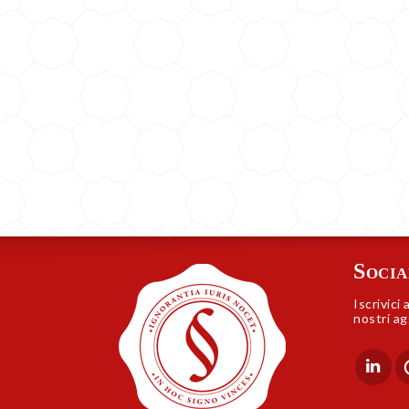
Socia
Iscrivici 
nostri ag