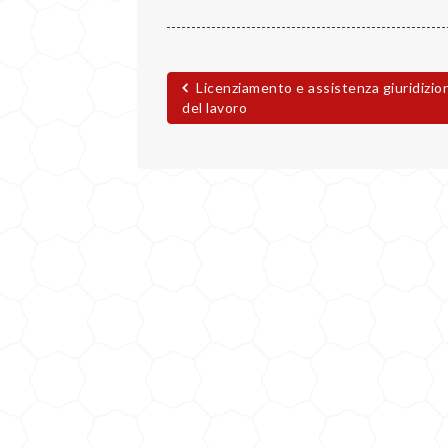
PUBBLICAZIONI
Licenziamento e assistenza giuridizio
del lavoro