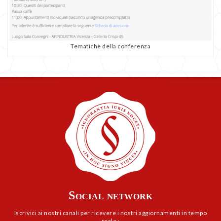
Tematiche della conferenza
Social network
Iscrivici ai nostri canali per ricevere i nostri aggiornamenti in tempo
reale :