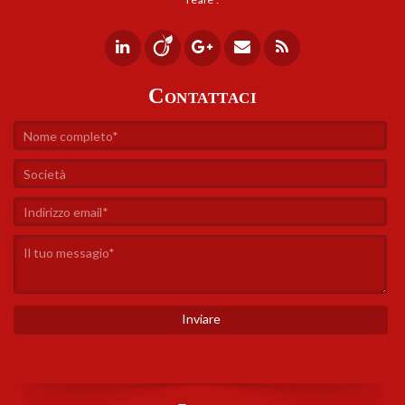
Contattaci