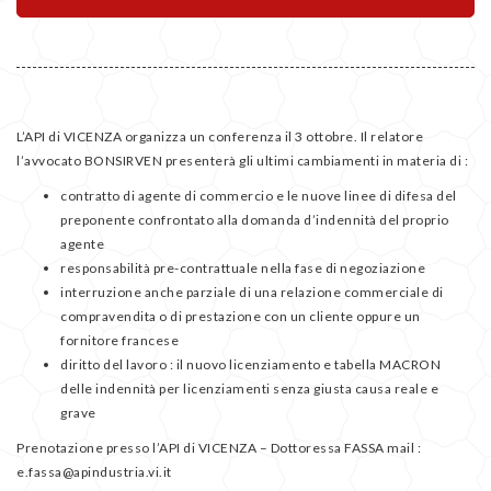
L’API di VICENZA organizza un conferenza il 3 ottobre. Il relatore
l’avvocato BONSIRVEN presenterà gli ultimi cambiamenti in materia di :
contratto di agente di commercio e le nuove linee di difesa del
preponente confrontato alla domanda d’indennità del proprio
agente
responsabilità pre-contrattuale nella fase di negoziazione
interruzione anche parziale di una relazione commerciale di
compravendita o di prestazione con un cliente oppure un
fornitore francese
diritto del lavoro : il nuovo licenziamento e tabella MACRON
delle indennità per licenziamenti senza giusta causa reale e
grave
Prenotazione presso l’API di VICENZA – Dottoressa FASSA mail :
e.fassa@apindustria.vi.it